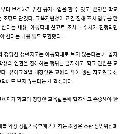
부터 보호하기 위한 공제사업을 할 수 있고, 운영은 학교
 조항도 담겼다. 교육지원청이 교권 침해 조치 업무를 맡
치한다는 내용, 아동학대 신고로 조사나 수사가 진행되면
야 한다는 내용 등도 포함됐다.
의 정당한 생활지도는 아동학대로 보지 않는다는 게 골자
학생의 인권을 침해하는 행위를 금지하고, 학교 민원은 교
다. 유아교육법 개정안은 교원의 유아 생활 지도권을 신
동학대로 보지 않는다는 게 핵심이다.
보호자가 학교의 정당한 교육활동에 협조하고 존중해야 한
침해를 학생 생활기록부에 기재하는 조항은 소관 상임위원회