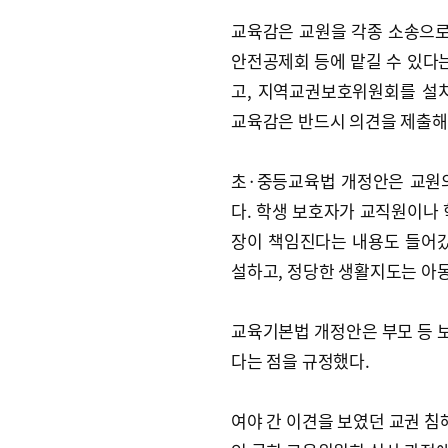
교육감은 교원을 각종 소송으로
안전공제회 등에 맡길 수 있다는
고, 지역교권보호위원회를 설
교육감은 반드시 의견을 제출해
초·중등교육법 개정안은 교원
다. 학생 보호자가 교직원이나 
장이 책임진다는 내용도 들어갔
설하고, 정당한 생활지도는 아
교육기본법 개정안은 부모 등 
다는 점을 규정했다.
여야 간 이견을 보였던 교권 