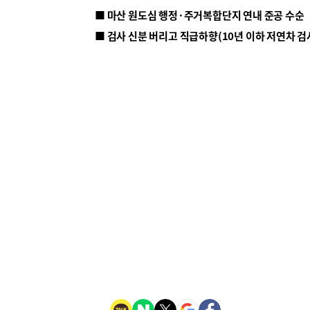
■ 마산 원도심 행정·주거복합단지 연내 준공 수순