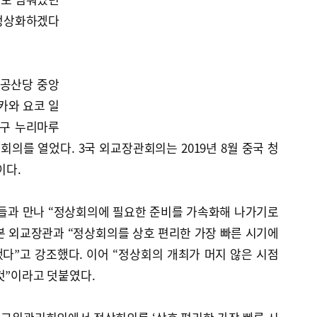
 정상화하겠다
 공산당 중앙
카와 요코 일
대구 누리마루
회의를 열었다. 3국 외교장관회의는 2019년 8월 중국 청
이다.
자들과 만나 “정상회의에 필요한 준비를 가속화해 나가기로
일본 외교장관과 “정상회의를 상호 편리한 가장 빠른 시기에
다”고 강조했다. 이어 “정상회의 개최가 머지 않은 시점
것”이라고 덧붙였다.