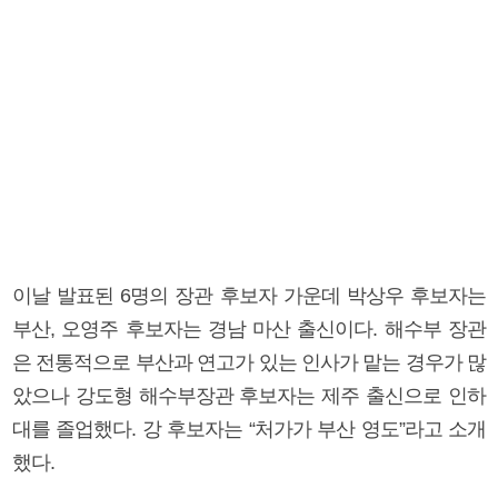
이날 발표된 6명의 장관 후보자 가운데 박상우 후보자는
부산, 오영주 후보자는 경남 마산 출신이다. 해수부 장관
은 전통적으로 부산과 연고가 있는 인사가 맡는 경우가 많
았으나 강도형 해수부장관 후보자는 제주 출신으로 인하
대를 졸업했다. 강 후보자는 “처가가 부산 영도”라고 소개
했다.