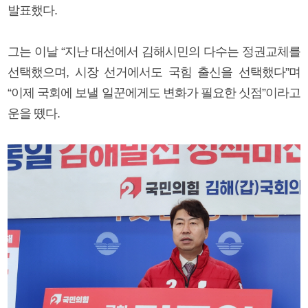
발표했다.
그는 이날 “지난 대선에서 김해시민의 다수는 정권교체를
선택했으며, 시장 선거에서도 국힘 출신을 선택했다”며
“이제 국회에 보낼 일꾼에게도 변화가 필요한 싯점”이라고
운을 뗐다.