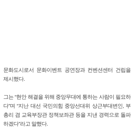
문화도시로서 문화이벤트 공연장과 컨벤션센터 건립을
제시했다.
그는 “현안 해결을 위해 중앙무대에 통하는 사람이 필요하
다”며 “지난 대선 국민의힘 중앙선대위 상근부대변인, 부
총리 겸 교육부장관 정책보좌관 등을 지낸 경력으로 돌파
하겠다”라고 말했다.