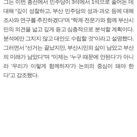
그는 이번 총선에서 민주당이 3석에서 1석으로 줄어든 데
대해 “깊이 성찰하고, 부산 민주당의 성과·과오 등에 대해
조사와 연구를 추진하겠다”며 “학계·전문가와 함께 부산시
민의 의견을 넓고 깊게 듣고 심층적으로 분석할 계획이다.
분석에만 그치지 않고 대안도 수립할 것”이라고 설명했다.
그러면서 “선거는 끝났지만, 부산시민의 삶이 남았고 부산
의 미래가 남았다”며 “이제는 ‘누구 때문에 안된다’가 아니
라 ‘우리가 이렇게 함께하자’가 논의의 중심이 돼야 한
다”고 강조했다.