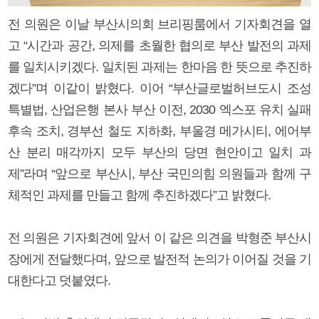
전 의원은 이날 부산시의회 브리핑룸에서 기자회견을 열
고 “시간과 공간, 의제를 초월한 협의로 부산 발전의 과제
를 일치시키겠다. 일치된 과제는 한마음 한 뜻으로 추진하
겠다”며 이같이 밝혔다. 이어 “부산글로벌허브도시 조성
특별법, 산업은행 본사 부산 이전, 2030 엑스포 유치 실패
후속 조치, 경부선 철도 지하화, 부울경 메가시티, 에어부
산 분리 매각까지 모두 부산의 당면 현안이고 일치 과
제”라며 “앞으로 부산시, 부산 국민의힘 의원들과 함께 구
체적인 과제를 만들고 함께 추진하겠다”고 밝혔다.
전 의원은 기자회견에 앞서 이 같은 의견을 박형준 부산시
장에게 전달했다며, 앞으로 발전적 논의가 이어질 것을 기
대한다고 덧붙였다.