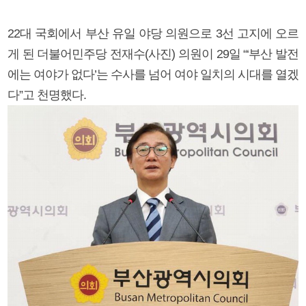
22대 국회에서 부산 유일 야당 의원으로 3선 고지에 오르
게 된 더불어민주당 전재수(사진) 의원이 29일 “‘부산 발전
에는 여야가 없다’는 수사를 넘어 여야 일치의 시대를 열겠
다”고 천명했다.