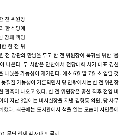
한 전 위원장
의 한 식당에
총선 참패 책임
한 한 전 위
전 장관의 만남을 두고 한 전 위원장이 복귀를 위한 ‘몸
이 나온다. 두 사람은 만찬에서 전당대회 차기 대표 경선
 나눴을 가능성이 제기된다. 애초 6월 말 7월 초 열릴 것
 늦춰질 가능성이 거론되면서 당 안팎에서는 한 전 위원장
란 관측이 나오고 있다. 한 전 위원장은 총선 직후 전임 비
이어 지난 3일에는 비서실장을 지낸 김형동 의원, 당 사무
함께했다. 최근에는 도서관에서 책을 읽는 모습이 시민들에
kr), 무단 전재 및 재배포 금지