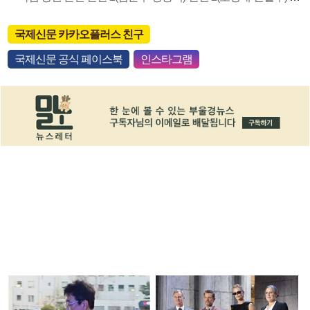
국제신문 카카오플러스 친구
국제신문 공식 페이스북
인스타그램