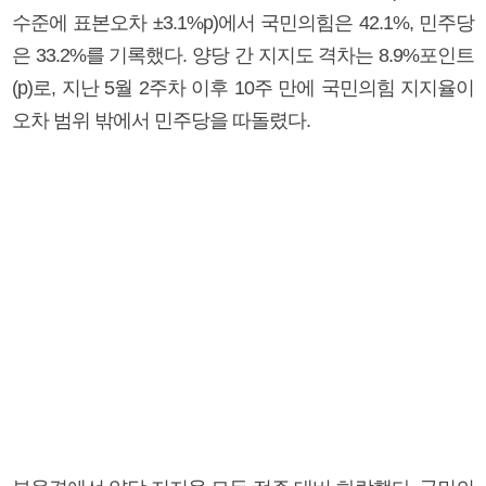
수준에 표본오차 ±3.1%p)에서 국민의힘은 42.1%, 민주당
은 33.2%를 기록했다. 양당 간 지지도 격차는 8.9%포인트
(p)로, 지난 5월 2주차 이후 10주 만에 국민의힘 지지율이
오차 범위 밖에서 민주당을 따돌렸다.