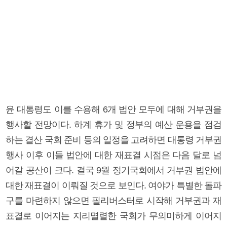
윤 대통령도 이를 수용해 6개 법안 모두에 대해 거부권을
행사할 전망이다. 하계 휴가 및 정부의 예산 운용을 점검
하는 결산 국회 준비 등의 일정을 고려하면 대통령 거부권
행사 이후 이들 법안에 대한 재표결 시점은 다음 달로 넘
어갈 공산이 크다. 결국 9월 정기국회에서 거부권 법안에
대한 재표결이 이뤄질 것으로 보인다. 여야가 특별한 돌파
구를 마련하지 않으면 필리버스터로 시작해 거부권과 재
표결로 이어지는 지리멸렬한 국회가 무의미하게 이어지