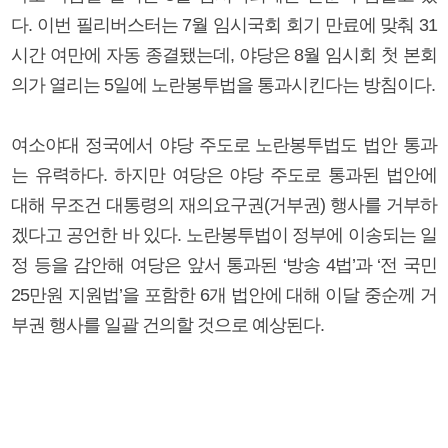
다. 이번 필리버스터는 7월 임시국회 회기 만료에 맞춰 31
시간 여만에 자동 종결됐는데, 야당은 8월 임시회 첫 본회
의가 열리는 5일에 노란봉투법을 통과시킨다는 방침이다.
여소야대 정국에서 야당 주도로 노란봉투법도 법안 통과
는 유력하다. 하지만 여당은 야당 주도로 통과된 법안에
대해 무조건 대통령의 재의요구권(거부권) 행사를 거부하
겠다고 공언한 바 있다. 노란봉투법이 정부에 이송되는 일
정 등을 감안해 여당은 앞서 통과된 ‘방송 4법’과 ‘전 국민
25만원 지원법’을 포함한 6개 법안에 대해 이달 중순께 거
부권 행사를 일괄 건의할 것으로 예상된다.