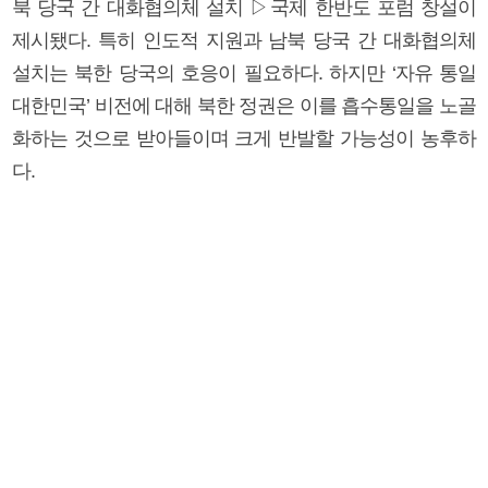
북 당국 간 대화협의체 설치 ▷국제 한반도 포럼 창설이
제시됐다. 특히 인도적 지원과 남북 당국 간 대화협의체
설치는 북한 당국의 호응이 필요하다. 하지만 ‘자유 통일
대한민국’ 비전에 대해 북한 정권은 이를 흡수통일을 노골
화하는 것으로 받아들이며 크게 반발할 가능성이 농후하
다.