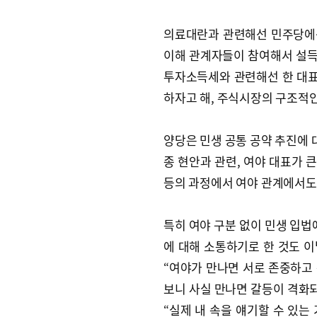
의료대란과 관련해선 민주당에선
이해 관계자들이 참여해서 설득할
투자소득세와 관련해선 한 대표
하자고 해, 주식시장의 구조적
양당은 민생 공통 공약 추진에 
종 현안과 관련, 여야 대표가 
등의 과정에서 여야 관계에서도
특히 여야 구분 없이 민생 입법
에 대해 소통하기로 한 것도 
“여야가 만나면 서로 존중하고
보니 사실 만나면 갈등이 격화되
“실제 내 속을 얘기할 수 있는