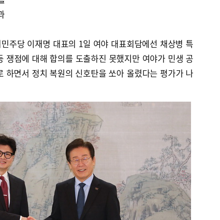
과
민주당 이재명 대표의 1일 여야 대표회담에선 채상병 특
법 등 쟁점에 대해 합의를 도출하진 못했지만 여야가 민생 공
로 하면서 정치 복원의 신호탄을 쏘아 올렸다는 평가가 나