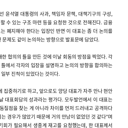
 윤석열 대통령의 사과, 책임자 문책, 대책기구의 구성,
 수 있는 구조 마련 등을 요청한 것으로 전해진다. 금융
는 폐지해야 한다는 입장인 반면 이 대표는 좀 더 논의를
인 문제도 같이 논의하는 방향으로 발표문에 담았다.
대한 협의의 틀을 만든 것에 이날 회동의 방점을 찍었다. 각
큰 틀에서 각자의 입장을 설명하고 논의의 방향을 합의하는
 일부 진척이 있었다는 것이다.
에 집중하기로 하고, 앞으로도 양당 대표가 자주 만나 현안
이날 대표회담의 성과라는 평가다. 모두발언에서 이 대표는
 동질점을 찾는 게 아니라 차이를 먼저 드러내고 공격하다
는 경우가 많았기 때문에 거의 만남이 없었던 것 같다”며
 기회가 필요해서 생중계 재고를 요청했는데, 한 대표께서