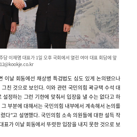
당 이재명 대표가 1일 오후 국회에서 열린 여야 대표 회담에 앞
@kookje.co.kr
면 이날 회동에선 채상병 특검법도 심도 있게 논의됐으나
그친 것으로 보인다. 이와 관련 국민의힘 곽규택 수석 대
 설정하는 그런 기한에 맞춰서 입장을 낼 수는 없다고 하
서 그 부분에 대해서는 국민의힘 내부에서 계속해서 논의를
렸다”고 설명했다. 국민의힘 소속 의원들에 대한 설득 작
 대표가 이날 회동에서 뚜렷한 입장을 내지 못한 것으로 보