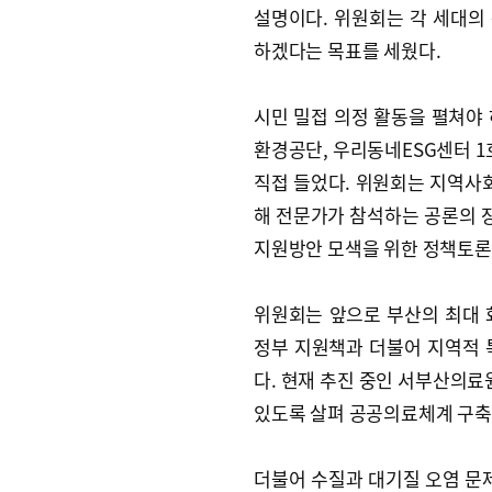
설명이다. 위원회는 각 세대의
하겠다는 목표를 세웠다.
시민 밀접 의정 활동을 펼쳐야 
환경공단, 우리동네ESG센터 1
직접 들었다. 위원회는 지역사회
해 전문가가 참석하는 공론의 장
지원방안 모색을 위한 정책토론
위원회는 앞으로 부산의 최대 
정부 지원책과 더불어 지역적 
다. 현재 추진 중인 서부산의료
있도록 살펴 공공의료체계 구축
더불어 수질과 대기질 오염 문제,