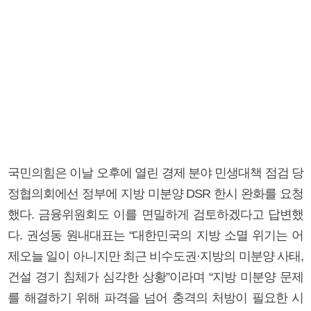
국민의힘은 이날 오후에 열린 경제 분야 민생대책 점검 당
정협의회에선 정부에 지방 미분양 DSR 한시 완화를 요청
했다. 금융위원회도 이를 면밀하게 검토하겠다고 답변했
다. 권성동 원내대표는 “대한민국의 지방 소멸 위기는 어
제오늘 일이 아니지만 최근 비수도권·지방의 미분양 사태,
건설 경기 침체가 심각한 상황”이라며 “지방 미분양 문제
를 해결하기 위해 파격을 넘어 충격의 처방이 필요한 시