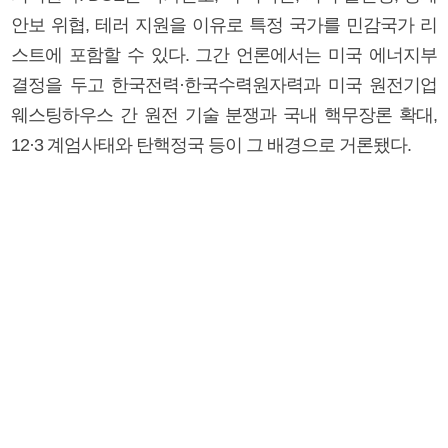
안보 위협, 테러 지원을 이유로 특정 국가를 민감국가 리
스트에 포함할 수 있다. 그간 언론에서는 미국 에너지부
결정을 두고 한국전력·한국수력원자력과 미국 원전기업
웨스팅하우스 간 원전 기술 분쟁과 국내 핵무장론 확대,
12·3 계엄사태와 탄핵정국 등이 그 배경으로 거론됐다.