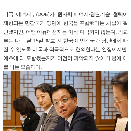
미국 에너지부(DOE)가 원자력·에너지·첨단기술 협력이
제한되는 민감국가 명단에 한국을 포함했다는 사실이 확
인됐지만, 어떤 이유에선지는 아직 파악되지 않는다. 외교
부는 다음 달 15일 발효 전 한국이 민감국가 명단에서 빠
질 수 있도록 미국과 적극적으로 협의한다는 입장이지만,
애초에 왜 포함됐는지가 여전히 파악되지 않아 대응에 애
를 먹는 모습이다.