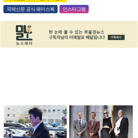
국제신문 공식 페이스북
인스타그램