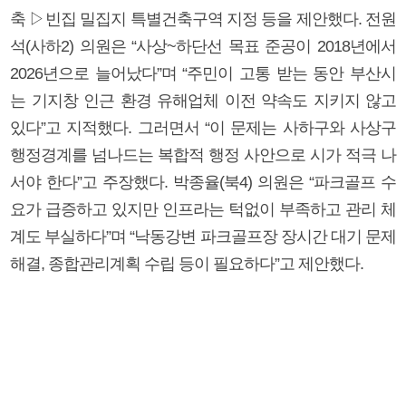
축 ▷빈집 밀집지 특별건축구역 지정 등을 제안했다. 전원
석(사하2) 의원은 “사상~하단선 목표 준공이 2018년에서
2026년으로 늘어났다”며 “주민이 고통 받는 동안 부산시
는 기지창 인근 환경 유해업체 이전 약속도 지키지 않고
있다”고 지적했다. 그러면서 “이 문제는 사하구와 사상구
행정경계를 넘나드는 복합적 행정 사안으로 시가 적극 나
서야 한다”고 주장했다. 박종율(북4) 의원은 “파크골프 수
요가 급증하고 있지만 인프라는 턱없이 부족하고 관리 체
계도 부실하다”며 “낙동강변 파크골프장 장시간 대기 문제
해결, 종합관리계획 수립 등이 필요하다”고 제안했다.