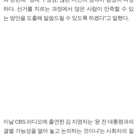
하다. 선거를 치르는 과정에서 많은 사람이 만족할 수 있
는 방안을 도출해 말씀드릴 수 있도록 하겠다”고 말했다.
이날 CBS 라디오에 출연한 김 지명자는 ‘윤 전 대통령과의
결별 가능성을 열어 놓고 논의하는 것이냐’는 사회자의 질