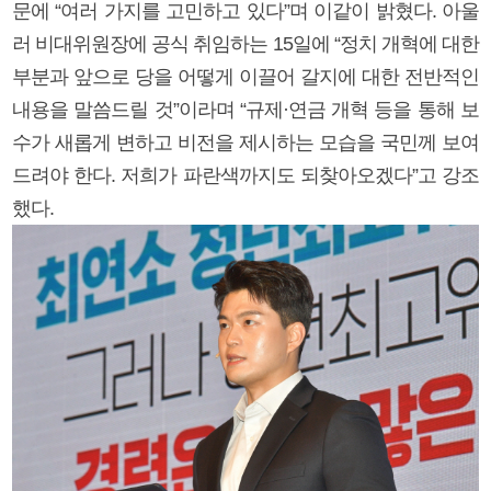
문에 “여러 가지를 고민하고 있다”며 이같이 밝혔다. 아울
러 비대위원장에 공식 취임하는 15일에 “정치 개혁에 대한
부분과 앞으로 당을 어떻게 이끌어 갈지에 대한 전반적인
내용을 말씀드릴 것”이라며 “규제·연금 개혁 등을 통해 보
수가 새롭게 변하고 비전을 제시하는 모습을 국민께 보여
드려야 한다. 저희가 파란색까지도 되찾아오겠다”고 강조
했다.