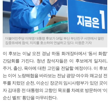
더불어민주당 이재명 대통령 후보가 14일 부산 부산진구 서면에서 열린
집중유세에 참석, 지지를 호소하며 연설하고 있다. 이원준 기자
이 후보는 이날 오전 경남 하동 화개장터에서 ‘동서 화합’
간담회를 가진다. 청년 참석자들은 이 후보에게 일자리,
주거, 출산, 육아에 대한 고민을 전달할 예정이다. 이 후보
는 이어 노량해협을 바라보는 전남 광양·여수와 왜교성 전
투를 치렀던 순천, 이순신 장군의 임시사령부가 있던 곳이
자 김대중 전 대통령의 고향인 목포를 차례로 방문하며 ‘이
순신 벨트’ 횡단을 마무리한다.