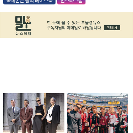
국제신문 공식 페이스북
인스타그램