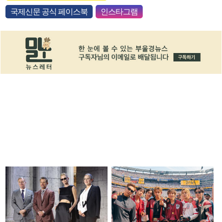
국제신문 공식 페이스북
인스타그램