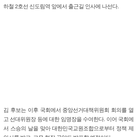
하철 2호선 신도림역 앞에서 출근길 인사에 나선다.
김 후보는 이후 국회에서 중앙선거대책위원회 회의를 열
고 선대위원장 등에 대한 임명장을 수여한다. 이어 국회에
서 스승의 날을 맞아 대한민국교원조합으로부터 정책 제