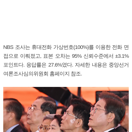
NBS 조사는 휴대전화 가상번호(100%)를 이용한 전화 면
접으로 이뤄졌고, 표본 오차는 95% 신뢰수준에서 ±3.1%
포인트다. 응답률은 27.6%였다. 자세한 내용은 중앙선거
여론조사심의위원회 홈페이지 참조.