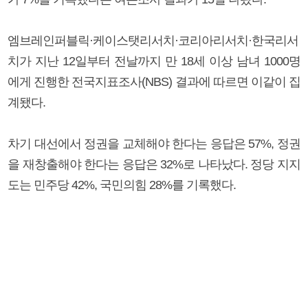
엠브레인퍼블릭·케이스탯리서치·코리아리서치·한국리서
치가 지난 12일부터 전날까지 만 18세 이상 남녀 1000명
에게 진행한 전국지표조사(NBS) 결과에 따르면 이같이 집
계됐다.
차기 대선에서 정권을 교체해야 한다는 응답은 57%, 정권
을 재창출해야 한다는 응답은 32%로 나타났다. 정당 지지
도는 민주당 42%, 국민의힘 28%를 기록했다.