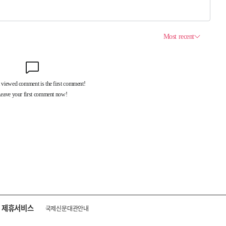
제휴서비스
국제신문대관안내