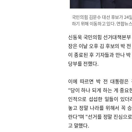
국민의힘 김문수 대선 후보가 24일
하기 위해 이동하고 있다. 연합뉴
신동욱 국민의힘 선거대책본부
장은 이날 오후 김 후보의 박 전
이 종료된 후 기자들과 만나 박
당부를 전했다.
이에 따르면 박 전 대통령은
“당이 하나 되게 하는 게 중요한
인적으로 섭섭한 일들이 있더
놓고 정말 나라를 위해서 꼭 
란다”며 “선거를 정말 진심으로
고 말했다.