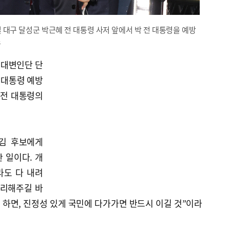
 대구 달성군 박근혜 전 대통령 사저 앞에서 박 전 대통령을 예방
스
 대변인단 단
 대통령 예방
 전 대통령의
 김 후보에게
 일이다. 개
라도 다 내려
승리해주길 바
 하면, 진정성 있게 국민에 다가가면 반드시 이길 것”이라