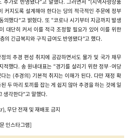
도 추가로 반영됐다”고 말했다. 그러면서 “(지역사랑상품
이 커지도록 설계해야 한다는 당의 적극적인 주문에 정부
동의했다”고 밝혔다. 또 “코로나 시기부터 지금까지 발생
이 대단히 커서 이를 적극 조정할 필요가 있어 이를 위한
층의 긴급복지와 구직 급여도 반영됐다”고 했다.
정의 추경 편성 취지에 공감하면서도 물가 및 국가 채무
지적했다. 송 원내대표는 “경기를 살리기 위한 정부·여당
는 (추경의) 기본적 취지는 이해가 된다. 다만 재정 확
된 두 마리 토끼를 잡는 게 쉽지 않아 추경을 하는 것에 일
고 생각한다”고 말했다.
kr), 무단 전재 및 재배포 금지
문 인스타그램]