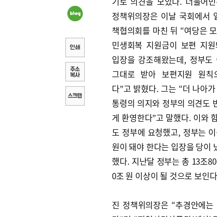
기로 의견을 모았다. 더불어
정책위의장은 이날 국회에서 
책협의회를 마친 뒤 “여당은 
민생회복 지원금이 보편 지원
입장을 강조해왔는데, 정부도
그대로 받아 보편지원 원칙
다”고 밝혔다. 그는 “더 나아
통령의 의지와 정부의 의견도 반
게 환영한다”고 말했다. 이와 
도 정부에 요청했고, 정부는 이
원이 돼야 한다는 입장을 당이 냈
했다. 지난달 정부는 총 13조8
0조 원 이상이 될 것으로 보인다
진 정책위의장은 “추경안에는