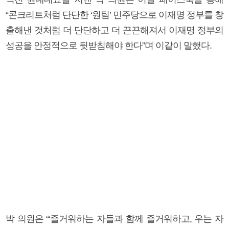
“콘크리트처럼 단단한 ‘원팀’ 민주당으로 이재명 정부를 창
출해낸 것처럼 더 단단하고 더 끈끈해져서 이재명 정부의
성공을 안정적으로 뒷받침해야 한다”며 이같이 말했다.
박 의원은 “‘즐거워하는 자들과 함께 즐거워하고, 우는 자