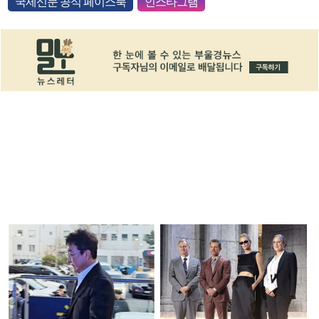
국제신문 공식 페이스북
인스타그램