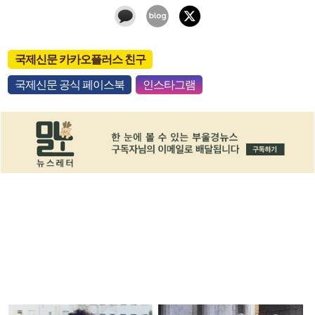
국제신문 카카오플러스 친구
국제신문 공식 페이스북
인스타그램