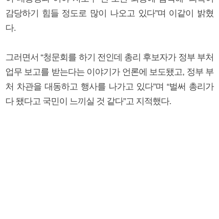
감당하기 힘들 정도로 많이 나오고 있다”며 이같이 밝혔
다.
그러면서 “청문회를 하기 전인데 총리 후보자가 정부 부처
업무 보고를 받는다는 이야기가 언론에 보도됐고, 정부 부
처 차관을 대동하고 행사를 나가고 있다”며 “벌써 총리가
다 됐다고 국민이 느끼실 것 같다”고 지적했다.