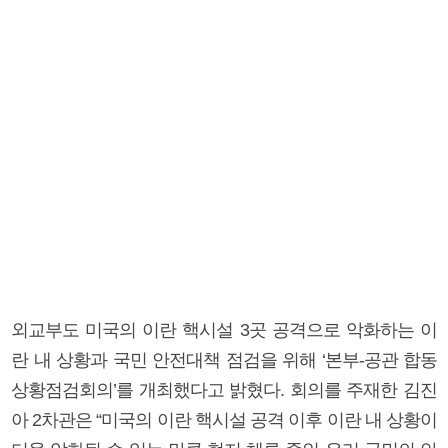
외교부도 미국의 이란 핵시설 3곳 공격으로 악화하는 이
란 내 상황과 국민 안전대책 점검을 위해 ‘본부-공관 합동
상황점검회의’를 개최했다고 밝혔다. 회의를 주재한 김진
아 2차관은 “미국의 이란 핵시설 공격 이후 이란 내 상황이