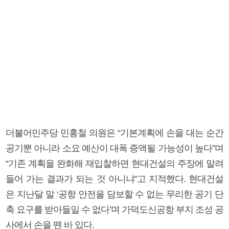
더불어민주당 민홍철 의원은 “기본계획에 손을 대는 순간
공기뿐 아니라 소요 예산이 대폭 증액될 가능성이 높다”며
“기존 계획을 완화해 재입찰하면 현대건설의 주장에 말려
들어 가는 결과가 되는 것 아니냐”고 지적했다. 현대건설
은 지난달 말 ‘공항 안전을 담보할 수 없는 무리한 공기 단
축 요구를 받아들일 수 없다’며 가덕도신공항 부지 조성 공
사에서 손을 뗀 바 있다.