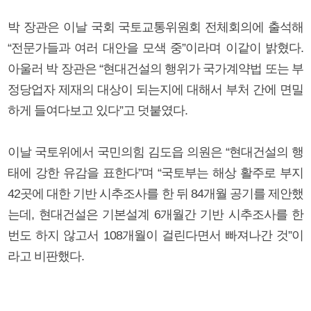
박 장관은 이날 국회 국토교통위원회 전체회의에 출석해
“전문가들과 여러 대안을 모색 중”이라며 이같이 밝혔다.
아울러 박 장관은 “현대건설의 행위가 국가계약법 또는 부
정당업자 제재의 대상이 되는지에 대해서 부처 간에 면밀
하게 들여다보고 있다”고 덧붙였다.
이날 국토위에서 국민의힘 김도읍 의원은 “현대건설의 행
태에 강한 유감을 표한다”며 “국토부는 해상 활주로 부지
42곳에 대한 기반 시추조사를 한 뒤 84개월 공기를 제안했
는데, 현대건설은 기본설계 6개월간 기반 시추조사를 한
번도 하지 않고서 108개월이 걸린다면서 빠져나간 것”이
라고 비판했다.