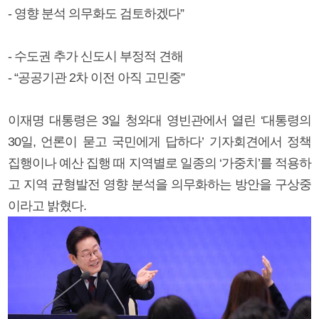
- 영향 분석 의무화도 검토하겠다”
- 수도권 추가 신도시 부정적 견해
- “공공기관 2차 이전 아직 고민중”
이재명 대통령은 3일 청와대 영빈관에서 열린 ‘대통령의
30일, 언론이 묻고 국민에게 답하다’ 기자회견에서 정책
집행이나 예산 집행 때 지역별로 일종의 ‘가중치’를 적용하
고 지역 균형발전 영향 분석을 의무화하는 방안을 구상중
이라고 밝혔다.