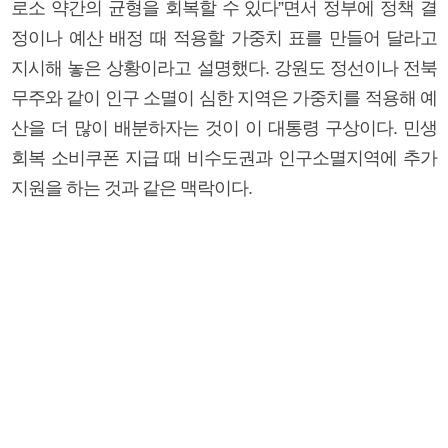
로소 약간의 균형을 회복할 수 있다”면서 정부에 정책 결
정이나 예산 배정 때 적용할 가중치 표를 만들어 달라고
지시해 놓은 상황이라고 설명했다. 강원도 정선이나 전북
무주와 같이 인구 소멸이 심한 지역은 가중치를 적용해 예
산을 더 많이 배분하자는 것이 이 대통령 구상이다. 민생
회복 소비쿠폰 지급 때 비수도권과 인구소멸지역에 추가
지원을 하는 것과 같은 맥락이다.