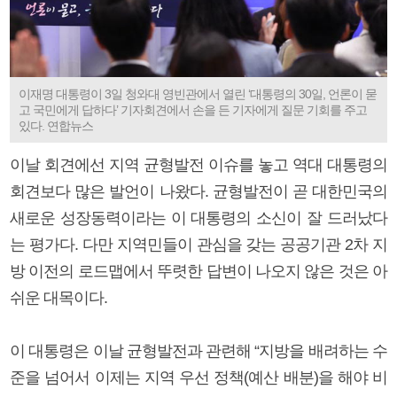
이재명 대통령이 3일 청와대 영빈관에서 열린 ‘대통령의 30일, 언론이 묻
고 국민에게 답하다’ 기자회견에서 손을 든 기자에게 질문 기회를 주고
있다. 연합뉴스
이날 회견에선 지역 균형발전 이슈를 놓고 역대 대통령의
회견보다 많은 발언이 나왔다. 균형발전이 곧 대한민국의
새로운 성장동력이라는 이 대통령의 소신이 잘 드러났다
는 평가다. 다만 지역민들이 관심을 갖는 공공기관 2차 지
방 이전의 로드맵에서 뚜렷한 답변이 나오지 않은 것은 아
쉬운 대목이다.
이 대통령은 이날 균형발전과 관련해 “지방을 배려하는 수
준을 넘어서 이제는 지역 우선 정책(예산 배분)을 해야 비