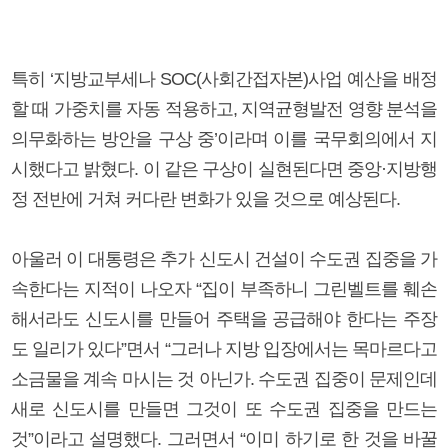
특히 ‘지방교부세나 SOC(사회간접자본)사업 예산을 배정
할 때 가중치를 자동 적용하고, 지역균형발전 영향 분석을
의무화하는 방안을 구상 중’이라며 이를 국무회의에서 지
시했다고 밝혔다. 이 같은 구상이 실현된다면 중앙·지방행
정 전반에 거쳐 커다란 변화가 있을 것으로 예상된다.
아울러 이 대통령은 추가 신도시 건설이 수도권 집중을 가
속한다는 지적이 나오자 “집이 부족하니 그린벨트를 훼손
해서라도 신도시를 만들어 주택을 공급해야 한다는 주장
도 일리가 있다”면서 “그러나 지방 입장에서는 목마르다고
소금물을 계속 마시는 것 아닌가. 수도권 집중이 문제인데
새로 신도시를 만들면 그것이 또 수도권 집중을 만드는
것”이라고 설명했다. 그러면서 “이미 하기로 한 것을 바꿀