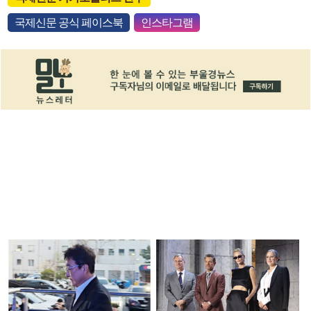
국제신문 공식 페이스북
인스타그램