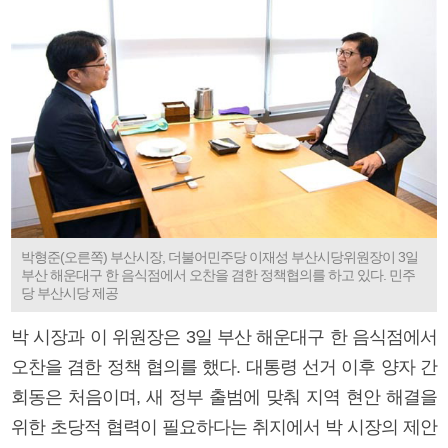
박형준(오른쪽) 부산시장, 더불어민주당 이재성 부산시당위원장이 3일
부산 해운대구 한 음식점에서 오찬을 겸한 정책협의를 하고 있다. 민주
당 부산시당 제공
박 시장과 이 위원장은 3일 부산 해운대구 한 음식점에서
오찬을 겸한 정책 협의를 했다. 대통령 선거 이후 양자 간
회동은 처음이며, 새 정부 출범에 맞춰 지역 현안 해결을
위한 초당적 협력이 필요하다는 취지에서 박 시장의 제안