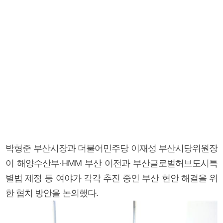
박형준 부산시장과 더불어민주당 이재성 부산시당위원장
이 해양수산부·HMM 부산 이전과 부산글로벌허브도시특
별법 제정 등 여야가 각각 추진 중인 부산 현안 해결을 위
한 협치 방안을 논의했다.