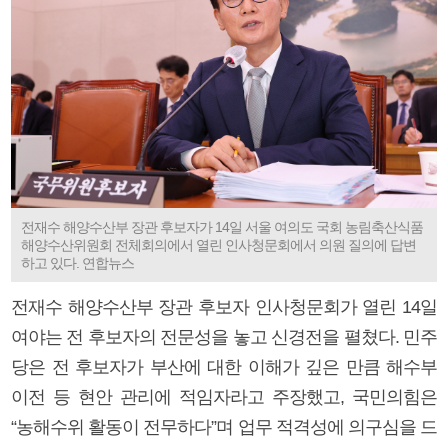
전재수 해양수산부 장관 후보자가 14일 서울 여의도 국회 농림축산식품
해양수산위원회 전체회의에서 열린 인사청문회에서 의원 질의에 답변
하고 있다. 연합뉴스
전재수 해양수산부 장관 후보자 인사청문회가 열린 14일
여야는 전 후보자의 전문성을 놓고 신경전을 펼쳤다. 민주
당은 전 후보자가 부산에 대한 이해가 깊은 만큼 해수부
이전 등 현안 관리에 적임자라고 주장했고, 국민의힘은
“농해수위 활동이 전무하다”며 업무 적격성에 의구심을 드