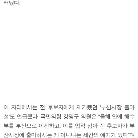
러냈다.
이 자리에서는 전 후보자에게 제기됐던 ‘부산시장 출마
설’도 언급됐다. 국민의힘 강명구 의원은 “올해 안에 해수
부를 부산으로 이전하고, 이를 업적 삼아 전 후보자가 부
산시장에 출마하시는 게 아니냐는 세간의 얘기가 있다”며