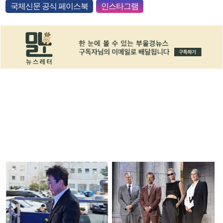
국제신문 공식 페이스북
인스타그램