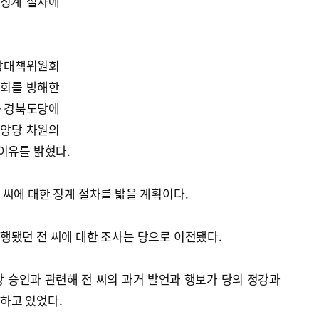
 징계 절차에
비상대책위원회
설회를 방해한
당·경북도당에
중앙당 차원의
이유를 밝혔다.
씨에 대한 징계 절차를 밟을 계획이다.
행됐던 전 씨에 대한 조사는 당으로 이전됐다.
 승인과 관련해 전 씨의 과거 발언과 행보가 당의 정강과
하고 있었다.