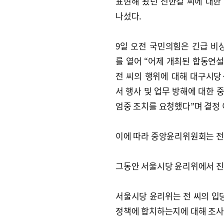
표현해 왔던 전한길 씨에 대한
나섰다.
9일 오전 국민의힘은 긴급 
를 열어 “어제 개최된 합동연
전 씨의 행위에 대해 대구시
서 행사 및 업무 방해에 대한 
엄중 조치를 요청했다”며 결정 
이에 따라 중앙윤리위원회는 전 
그동안 서울시당 윤리위에서 진
서울시당 윤리위는 전 씨의 입당
정책에 합치하는지에 대해 조사