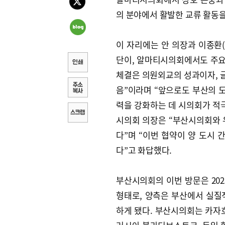
의 분야에서 활발한 교류 활동
이 자리에는 안 의장과 이종환(
단이, 알마티시의회에서도 주요
체결은 의원외교의 성과이자, 
음”이라며 “앞으로도 부산의 도
력을 강화하는 데 시의회가 적
시의회 의장은 “부산시의회와 
다”며 “이번 협약이 양 도시 
다”고 화답했다.
부산시의회의 이번 방문은 202
형태로, 양측은 부산에서 실질
하게 됐다. 부산시의회는 카자