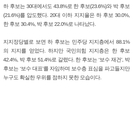
하 후보는 30대에서도 43.8%로 한 후보(23.6%)와 박 후보
(21.6%)를 압도했다. 20대 이하 지지율은 하 후보 30.0%,
한 후보 30.4%, 박 후보 22.0%로 나타났다.
지지정당별로 보면 하 후보는 민주당 지지층에서 88.1%
의 지지를 얻었다. 하지만 국민의힘 지지층은 한 후보
42.4%, 박 후보 51.4%로 갈렸다. 한 후보는 ‘보수 재건’, 박
후보는 ‘보수 대표’를 자임하며 보수층 표심을 파고들지만
누구도 확실한 우위를 점하지 못한 모습이다.