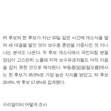
박 후보와 한 후보가 지난 10일 같은 시간에 개소식을 열
며 세 대결을 벌인 것이 보수층 혼란을 가중시킨 것 아니
냐는 분석도 나온다. 두 후보 개소식에서 국민의힘 분열
양상이 고스란히 노출돼 지역 보수유권자들도 아직 마음
을 잡지 못한 것으로 해석된다. 부동층(없음/잘모름)에서
는 한 후보가 35.5%로 가장 높은 지지를 받았고, 하 후보
20.0%, 박 후보 17.9%로 집계됐다.
※리얼미터 어떻게 조사