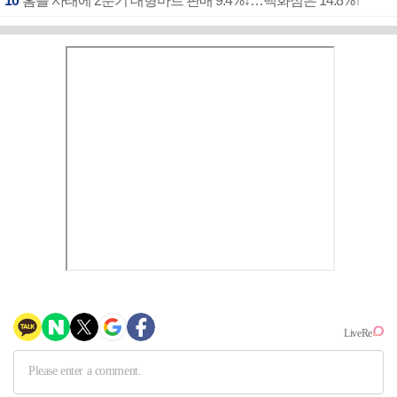
10
홈플 사태에 2분기 대형마트 판매 9.4%↓…백화점은 14.8%↑