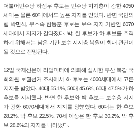
더불어민주당 하정우 후보는 민주당 지지층이 강한 4050
세대는 물론 60대에서도 높은 지지를 얻었다. 반면 국민의
힘 박민식, 무소속 한동훈 후보는 보수 지지 기반인 6070
세대에서 지지가 갈라졌다. 박, 한 후보가 하 후보를 추격
하기 위해서는 남은 기간 보수 지지층 복원이 최대 관건이
될 것으로 전망된다.
12일 국제신문이 리얼미터에 의뢰해 실시한 부산 북갑 국
회의원 보궐선거 조사에서 하 후보는 4060세대에서 고른
지지를 받았다. 40대 55.1%, 50대 45.6%, 60대 47.5%가 하
후보를 지지했다. 반면 한 후보와 박 후보는 보수층 지지
가 강한 6070세대에서 지지를 양분했다. 60대는 한 후보
28.2%, 박 후보 22.5%, 70세 이상은 한 후보 30.2%, 박 후
보 28.6%의 지지를 나타냈다.