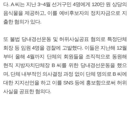
다. A 씨는 지난 3~4월 선거구민 4명에게 120만 원 상당의
음식물을 제공하고, 이를 예비후보자의 정치자금으로 지
출한 혐의가 있다.
또 불법 당내경선운동 및 허위사실공표 혐의로 특정단체
회장 등 임원 4명을 경찰에 고발했다. 이들은 지난해 12월
부터 올해 4월까지 단체의 회원들을 조직적으로 동원해
현직 지방자치단체장 B 씨를 위한 당내경선운동을 했으
며, 단체 내부적인 의사결정 과정 없이 단체 명의로 B 씨에
대한 지지선언을 하고 이를 SNS 등에 홍보함으로써 허위
사실을 공표한 혐의다.