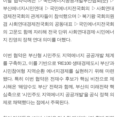
이날 협약식에는 ▷국민에너지공공개발부산협회(준) ▷
부산에너지시민연대 ▷국민에너지전국회의 ▷사회연대
경제전국회의 관계자들이 참석했으며 ▷복기왕 국회의원
겸 사회연대경제전국회의 공동대표 ▷국민에너지전국회
의 고문도 함께 자리해 전국 단위 사회연대경제·시민에너
지 진영의 정책 연대 의미를 더했다.
이번 협약은 부산형 시민주도 지역에너지 공공개발 체계
를 구축하고, 이를 기반으로 ‘RE100 생태경제도시 부산’과
시민참여형 지역순환 에너지경제를 실현하기 위해 마련
됐다. 특히 이번 협약은 전재수 후보가 핵심 비전으로 제
시해온 ‘해양수도 부산’ 전략과 함께, 부산의 미래전략 핵
심축으로 ‘시민주도 지역에너지 공공개발’을 공식 정책 의
제로 채택했다는 점에서 주목된다.