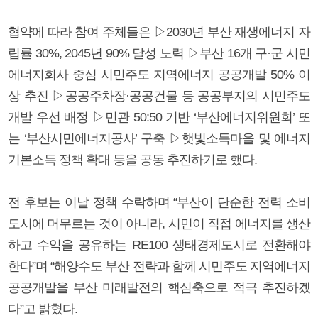
협약에 따라 참여 주체들은 ▷2030년 부산 재생에너지 자
립률 30%, 2045년 90% 달성 노력 ▷부산 16개 구·군 시민
에너지회사 중심 시민주도 지역에너지 공공개발 50% 이
상 추진 ▷공공주차장·공공건물 등 공공부지의 시민주도
개발 우선 배정 ▷민관 50:50 기반 ‘부산에너지위원회’ 또
는 ‘부산시민에너지공사’ 구축 ▷햇빛소득마을 및 에너지
기본소득 정책 확대 등을 공동 추진하기로 했다.
전 후보는 이날 정책 수락하며 “부산이 단순한 전력 소비
도시에 머무르는 것이 아니라, 시민이 직접 에너지를 생산
하고 수익을 공유하는 RE100 생태경제도시로 전환해야
한다”며 “해양수도 부산 전략과 함께 시민주도 지역에너지
공공개발을 부산 미래발전의 핵심축으로 적극 추진하겠
다”고 밝혔다.