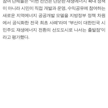
참여 단체들은 “이번 선언은 단순한 재생에너지 확대 정책
이 아니라 시민이 직접 개발과 운영, 수익공유에 참여하는
새로운 지역에너지 공공개발 모델을 지방정부 정책 차원
에서 공식화한 전국 최초 사례”라며 “부산이 대한민국 시
민주도 재생에너지 전환의 선도도시로 나서는 출발점”이
라고 평가했다.