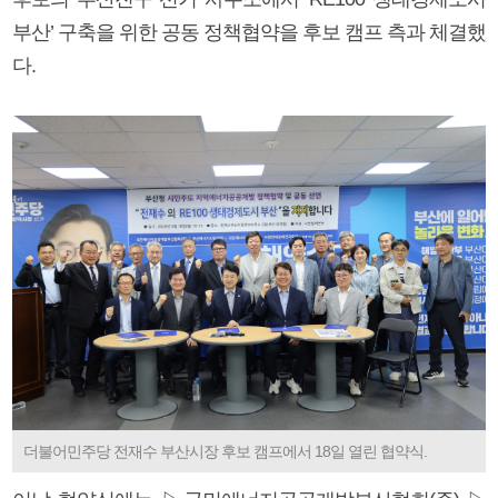
부산’ 구축을 위한 공동 정책협약을 후보 캠프 측과 체결했
다.
더불어민주당 전재수 부산시장 후보 캠프에서 18일 열린 협약식.