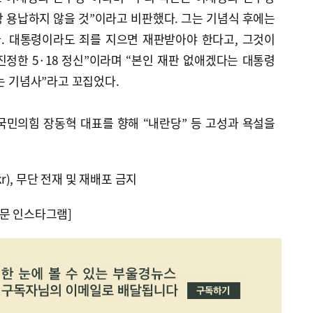
 용납하지 않을 것”이라고 비판했다. 그는 기념식 후에는
다. 대통령이라도 죄를 지으면 재판받아야 한다고, 그것이
정한 5·18 정신”이라며 “본인 재판 없애겠다는 대통령
가는 기념사”라고 꼬집었다.
국민의힘 장동혁 대표를 향해 “내란당” 등 고성과 욕설을
kr), 무단 전재 및 재배포 금지
문 인스타그램]