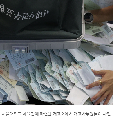
악구 서울대학교 체육관에 마련된 개표소에서 개표사무원들이 사전