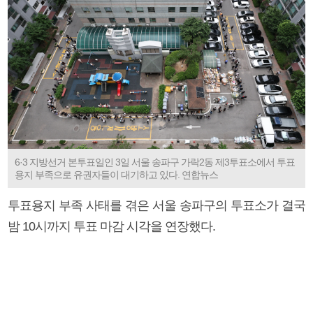
6·3 지방선거 본투표일인 3일 서울 송파구 가락2동 제3투표소에서 투표
용지 부족으로 유권자들이 대기하고 있다. 연합뉴스
투표용지 부족 사태를 겪은 서울 송파구의 투표소가 결국
밤 10시까지 투표 마감 시각을 연장했다.