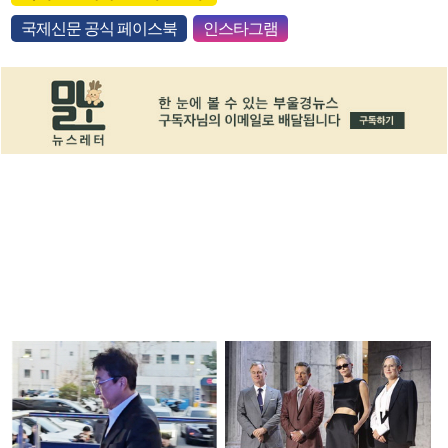
국제신문 공식 페이스북
인스타그램