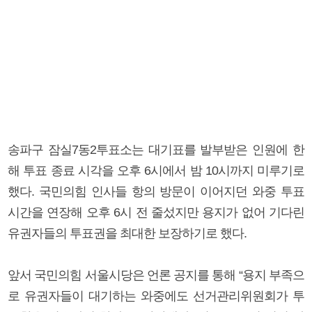
송파구 잠실7동2투표소는 대기표를 발부받은 인원에 한
해 투표 종료 시각을 오후 6시에서 밤 10시까지 미루기로
했다. 국민의힘 인사들 항의 방문이 이어지던 와중 투표
시간을 연장해 오후 6시 전 줄섰지만 용지가 없어 기다린
유권자들의 투표권을 최대한 보장하기로 했다.
앞서 국민의힘 서울시당은 언론 공지를 통해 “용지 부족으
로 유권자들이 대기하는 와중에도 선거관리위원회가 투