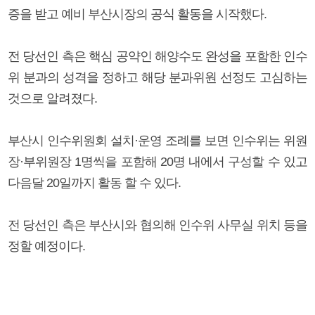
증을 받고 예비 부산시장의 공식 활동을 시작했다.
전 당선인 측은 핵심 공약인 해양수도 완성을 포함한 인수
위 분과의 성격을 정하고 해당 분과위원 선정도 고심하는
것으로 알려졌다.
부산시 인수위원회 설치·운영 조례를 보면 인수위는 위원
장·부위원장 1명씩을 포함해 20명 내에서 구성할 수 있고
다음달 20일까지 활동 할 수 있다.
전 당선인 측은 부산시와 협의해 인수위 사무실 위치 등을
정할 예정이다.