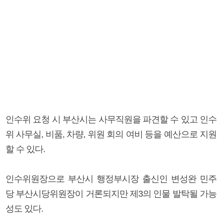
인수위 요청 시 부산시는 사무직원을 파견할 수 있고 인수
위 사무실, 비품, 차량, 위원 회의 여비 등을 예산으로 지원
할 수 있다.
인수위원장으로 부산시 행정부시장 출신인 변성완 민주
당 부산시당위원장이 거론되지만 제3의 인물 발탁될 가능
성도 있다.