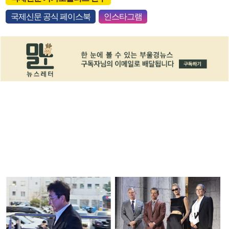
국제신문 공식 페이스북
인스타그램