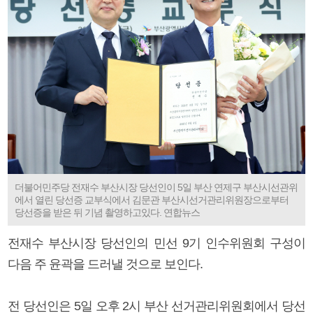
더불어민주당 전재수 부산시장 당선인이 5일 부산 연제구 부산시선관위
에서 열린 당선증 교부식에서 김문관 부산시선거관리위원장으로부터
당선증을 받은 뒤 기념 촬영하고있다. 연합뉴스
전재수 부산시장 당선인의 민선 9기 인수위원회 구성이
다음 주 윤곽을 드러낼 것으로 보인다.
전 당선인은 5일 오후 2시 부산 선거관리위원회에서 당선