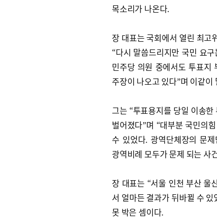
목소리가 나온다.
장 대표는 국회에서 열린 최
“다시 말씀드리지만 국민 요구
민주당 의원 중에서도 투표지 
주장이 나오고 있다”며 이같이 
그는 “투표용지를 당일 이송한 
벌어졌다”며 “대부분 국민의힘
수 있었다. 광역단체장의 문제
광역비례 모두가 문제 되는 사
장 대표는 “서울 인천 부산 울
서 얼마든 결과가 뒤바뀔 수 있
못 박은 셈이다.