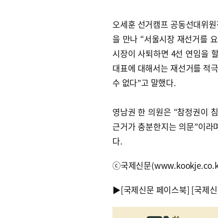
오세훈 선거캠프 공동선대위원장
을 만나 “서울시장 재선거를 요
시장이 사퇴하면 4선 연임을 할
대표에 대해서는 재선거를 적극
수 없다”고 말했다.
영남권 한 의원은 “참정권이 
근거가 충분한지는 의문”이라며
다.
ⓒ국제신문(www.kookje.co.
▶
[국제신문 페이스북]
[국제신