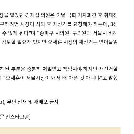
을 맡았던 김재섭 의원은 이날 국회 기자회견 후 취재진
구하려면 시장이 사퇴 후 재선거를 요청해야 하는데, 3선
 수 없게 된다”며 “송파구 시의원·구의원과 서울시 비례
 검토할 필요가 있지만 오세훈 시장의 재선거는 받아들일
침해된 부분은 충분히 처벌받고 책임져야 하지만 재선거할
 “오세훈이 서울시장이 돼서 배 아픈 것 아니냐”고 밝혔
kr), 무단 전재 및 재배포 금지
문 인스타그램]