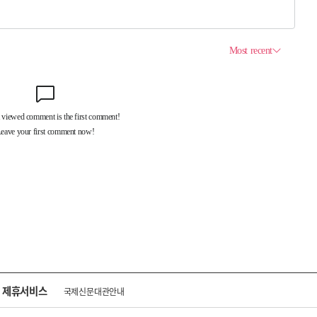
제휴서비스
국제신문대관안내