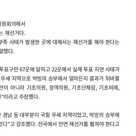
고위원회의에서
는 재선거다.
부족 사태가 발생한 곳에 대해서는 재선거를 해야 한다는
말했다.
투표구만 67곳에 달하고 22곳에서 실제 투표 지연 사태가
 우세 지역으로 박빙의 승부에서 얼마든지 결과가 뒤바뀔
만이 아니라 기초의원, 광역의원, 기초단체장, 기초비례,
건”이라고 주장했다.
산 경남 등 대부분이 국힘 우세 지역이었고, 박빙의 승부에
었다”고 강조했다. 전국에서 전면 재선거를 펼쳐야 한다고