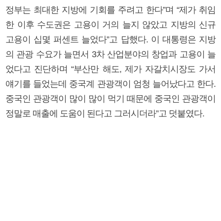
정부는 최대한 지방에 기회를 주려고 한다”며 “제가 취임
한 이후 수도권은 고용이 거의 늘지 않았고 지방의 신규
고용이 십몇 퍼센트 늘었다”고 답했다. 이 대통령은 지방
의 관광 수요가 늘면서 3차 산업분야의 창업과 고용이 늘
었다고 진단하며 “부산만 해도, 제가 자갈치시장도 가서
얘기를 들었는데 중국계 관광객이 엄청 늘어났다고 한다.
중국인 관광객이 많이 많이 먹기 때문에 중국인 관광객이
정말로 매출에 도움이 된다고 그러시더라”고 덧붙였다.