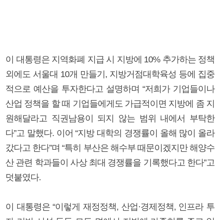
이 대통령은 지역화폐 지급 시 지방에 10% 추가하는 정책
외에도 서울대 10개 만들기, 지방거점대학육성 등에 집중
적으로 예산을 투자한다고 설명하며 “저희가 기업들이나
산업 정책을 할 때 기업들에게도 가급적이면 지방에 좀 지
원해달라고 직권남용이 되지 않는 범위 내에서 부탁한
다”고 말했다. 이어 “지방 대학의 경쟁률이 올해 많이 올라
갔다고 한다”며 “특히 부산은 해수부 때문이겠지만 해양수
산 관련 학과들이 사상 최대 경쟁률을 기록했다고 한다”고
덧붙였다.
이 대통령은 “이렇게 재정정책, 산업·경제정책, 인프라 투