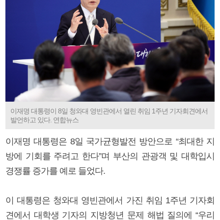
이재명 대통령이 8일 청와대 영빈관에서 열린 취임 1주년 기자회견에서
발언하고 있다. 연합뉴스
이재명 대통령은 8일 국가균형발전 방안으로 “최대한 지
방에 기회를 주려고 한다”며 부산의 관광객 및 대학입시
경쟁률 증가를 예로 들었다.
이 대통령은 청와대 영빈관에서 가진 취임 1주년 기자회
견에서 대학생 기자의 지방청년 문제 해법 질의에 “우리