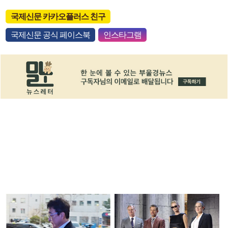
국제신문 카카오플러스 친구
국제신문 공식 페이스북
인스타그램