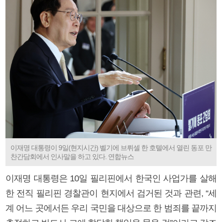
이재명 대통령이 9일(현지시간) 벨기에 브뤼셀 한 호텔에서 열린 동포 만
찬간담회에서 인사말을 하고 있다. 연합뉴스
이재명 대통령은 10일 필리핀에서 한국인 사업가를 살해
한 전직 필리핀 경찰관이 현지에서 검거된 것과 관련, “세
계 어느 곳에서든 우리 국민을 대상으로 한 범죄를 끝까지