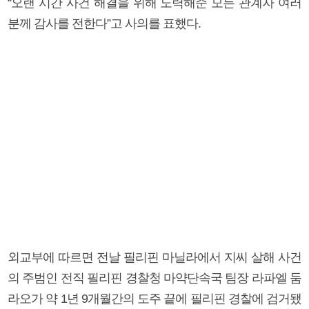
“오랜 시간 사건 해결을 위해 노력해준 모든 관계자 여러
분께 감사를 전한다”고 사의를 표했다.
외교부에 따르면 전날 필리핀 마닐라에서 지씨 살해 사건
의 주범인 전직 필리핀 경찰청 마약단속국 팀장 라파엘 둠
라오가 약 1년 9개월간의 도주 끝에 필리핀 경찰에 검거됐