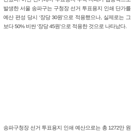
발생한 서울 송파구는 구청장 선거 투표용지 인쇄 단가를
예산 편성 당시 ‘장당 30원’으로 적용했으나, 실제로는 그
보다 50% 비싼 ‘장당 45원’으로 적용한 것으로 나타났다.
송파구청장 선거 투표용지 인쇄 예산으로는 총 1272만 원