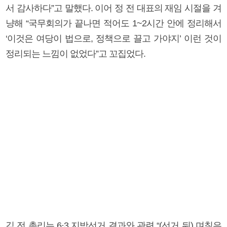
서 감사하다”고 말했다. 이어 정 전 대표의 재임 시절을 겨
냥해 “국무회의가 끝나면 적어도 1~2시간 안에 정리해서
‘이것은 여당이 법으로, 정책으로 끌고 가야지’ 이런 것이
정리되는 느낌이 없었다”고 꼬집었다.
김 전 총리는 6·3 지방선거 결과와 관련 “(선거 뒤) 며칠은