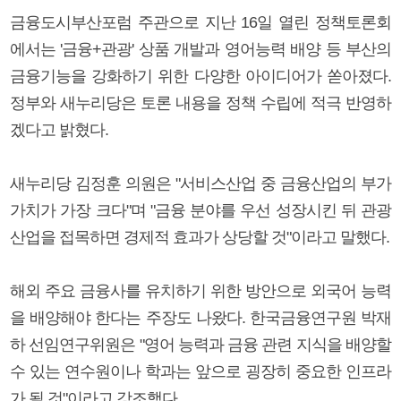
금융도시부산포럼 주관으로 지난 16일 열린 정책토론회
에서는 '금융+관광' 상품 개발과 영어능력 배양 등 부산의
금융기능을 강화하기 위한 다양한 아이디어가 쏟아졌다.
정부와 새누리당은 토론 내용을 정책 수립에 적극 반영하
겠다고 밝혔다.
새누리당 김정훈 의원은 "서비스산업 중 금융산업의 부가
가치가 가장 크다"며 "금융 분야를 우선 성장시킨 뒤 관광
산업을 접목하면 경제적 효과가 상당할 것"이라고 말했다.
해외 주요 금융사를 유치하기 위한 방안으로 외국어 능력
을 배양해야 한다는 주장도 나왔다. 한국금융연구원 박재
하 선임연구위원은 "영어 능력과 금융 관련 지식을 배양할
수 있는 연수원이나 학과는 앞으로 굉장히 중요한 인프라
가 될 것"이라고 강조했다.