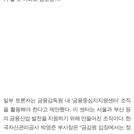
일부 토론자는 금융감독원 내 '금융중심지지원센터' 조직
을 활용해야 한다고 제안했다. 이 센터는 서울과 부산 등
의 금융산업 발전을 지원하기 위해 만들어진 조직이다. 한
국자산관리공사 박영준 부사장은 "금감원 입장에서는 정