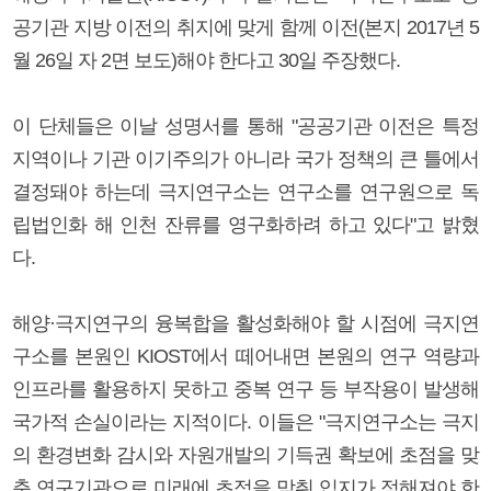
공기관 지방 이전의 취지에 맞게 함께 이전(본지 2017년 5
월 26일 자 2면 보도)해야 한다고 30일 주장했다.
이 단체들은 이날 성명서를 통해 "공공기관 이전은 특정
지역이나 기관 이기주의가 아니라 국가 정책의 큰 틀에서
결정돼야 하는데 극지연구소는 연구소를 연구원으로 독
립법인화 해 인천 잔류를 영구화하려 하고 있다"고 밝혔
다.
해양·극지연구의 융복합을 활성화해야 할 시점에 극지연
구소를 본원인 KIOST에서 떼어내면 본원의 연구 역량과
인프라를 활용하지 못하고 중복 연구 등 부작용이 발생해
국가적 손실이라는 지적이다. 이들은 "극지연구소는 극지
의 환경변화 감시와 자원개발의 기득권 확보에 초점을 맞
춘 연구기관으로 미래에 초점을 맞춰 입지가 정해져야 한