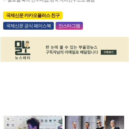
국제신문 카카오플러스 친구
국제신문 공식 페이스북
인스타그램