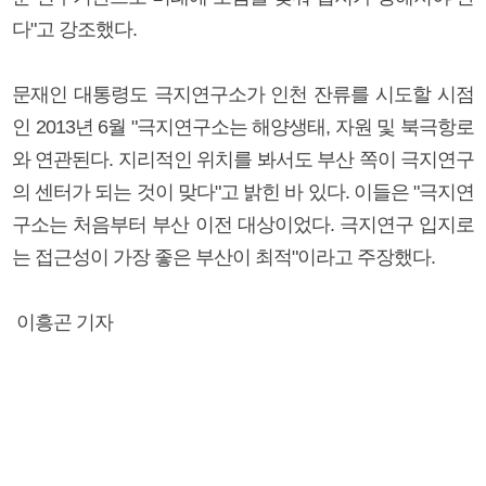
다"고 강조했다.
문재인 대통령도 극지연구소가 인천 잔류를 시도할 시점
인 2013년 6월 "극지연구소는 해양생태, 자원 및 북극항로
와 연관된다. 지리적인 위치를 봐서도 부산 쪽이 극지연구
의 센터가 되는 것이 맞다"고 밝힌 바 있다. 이들은 "극지연
구소는 처음부터 부산 이전 대상이었다. 극지연구 입지로
는 접근성이 가장 좋은 부산이 최적"이라고 주장했다.
이흥곤 기자