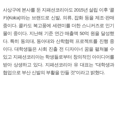
사상구에 본사를 둔 지패션코리아도 2015년 설립 이후 ‘콜
카(Kolca)’라는 브랜드로 신발, 의류, 잡화 등을 제조·판매
중이다. 콜카도 복고풍에 세련미를 더한 스니커즈로 인기
몰이 중이다. 지난해 기준 연간 매출액 50억 원을 달성했
다. 특히 동의대, 동아대와 산학협력 프로젝트를 진행 중
이다. 대학생들은 사회 진출 전 디자이너 꿈을 펼쳐볼 수
있고 지패션코리아는 학생들로부터 창의적인 아이디어를
받아 상생하고 있다. 지패션코리아 유 대표는 “대학생과
협업으로 부산 신발의 부활을 만들 것”이라고 밝혔다.