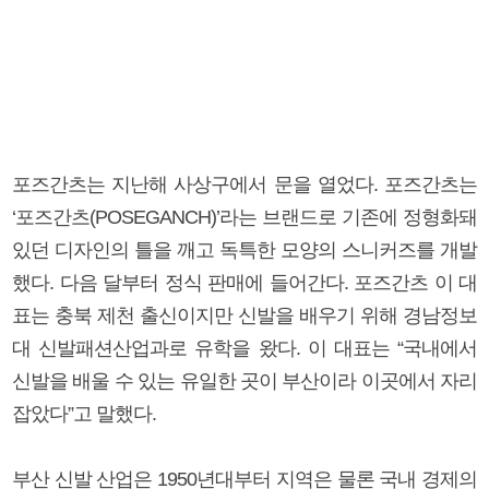
포즈간츠는 지난해 사상구에서 문을 열었다. 포즈간츠는
‘포즈간츠(POSEGANCH)’라는 브랜드로 기존에 정형화돼
있던 디자인의 틀을 깨고 독특한 모양의 스니커즈를 개발
했다. 다음 달부터 정식 판매에 들어간다. 포즈간츠 이 대
표는 충북 제천 출신이지만 신발을 배우기 위해 경남정보
대 신발패션산업과로 유학을 왔다. 이 대표는 “국내에서
신발을 배울 수 있는 유일한 곳이 부산이라 이곳에서 자리
잡았다”고 말했다.
부산 신발 산업은 1950년대부터 지역은 물론 국내 경제의