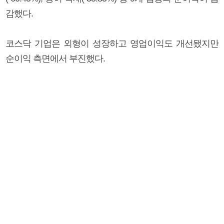
감했다.
코스닥 기업은 외형이 성장하고 영업이익도 개선됐지만
순이익 측면에서 부진했다.