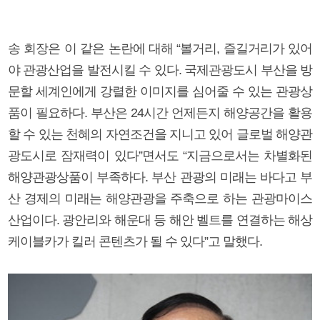
송 회장은 이 같은 논란에 대해 “볼거리, 즐길거리가 있어
야 관광산업을 발전시킬 수 있다. 국제관광도시 부산을 방
문할 세계인에게 강렬한 이미지를 심어줄 수 있는 관광상
품이 필요하다. 부산은 24시간 언제든지 해양공간을 활용
할 수 있는 천혜의 자연조건을 지니고 있어 글로벌 해양관
광도시로 잠재력이 있다”면서도 “지금으로서는 차별화된
해양관광상품이 부족하다. 부산 관광의 미래는 바다고 부
산 경제의 미래는 해양관광을 주축으로 하는 관광마이스
산업이다. 광안리와 해운대 등 해안 벨트를 연결하는 해상
케이블카가 킬러 콘텐츠가 될 수 있다”고 말했다.