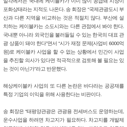
일각에서는 국내에 케이블카가 이미 많이 공급돼 시장이
포화상태라는 지적도 나온다. 송 회장은 “국제관광도시 부
산과 다른 지역을 비교하는 것은 적절치 않다. 부산에 설
치하는 케이블카는 소도시와는 다른 관점에서 봐야 한다.
국내뿐 아니라 외국인을 불러들일 수 있는 한국의 대표 관
광 상품이 돼야 한다”면서 “시가 재정 문제(사업비 6000억
원)로 케이블카 사업을 할 수 없는 상황에서 민간이 사업
을 추진할 의사가 있다면 적극적으로 검토해 볼 필요는 있
는 것이 아닌가”라고 반문했다.
해상케이블카 사업의 또 다른 논란은 바다라는 공공재를
특정 기업의 이익을 위해 사용한다는 비판이다.
송 회장은 “태평양관광은 관광용 전세버스도 운영하는데,
운수사업을 하려면 차고지가 필요하다. 차고지를 개발제