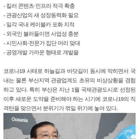
- 킬러 콘텐츠·인프라 적극 확충
- 관광산업의 새 성장동력화 필요
- 일각 국내 케이블카 포화 지적
- 외국인 불러들이면 사업성 충분
- 시민사회·전문가 집단 머리 맞대
- 공영개발 가까운 형태로 개발을
코로나19 사태로 하늘길과 바닷길이 동시에 막히면서 국
내는 물론 부산지역 관광업계도 초유의 비상상황을 경험
하고 있다. 특히 부산은 지난 1월 국제관광도시로 선정된
이후 새로운 도약을 준비해야 하는 시기에 코로나19의 직
격탄을 맞으면서 분위기가 꺾일 위기에 놓여 있다.