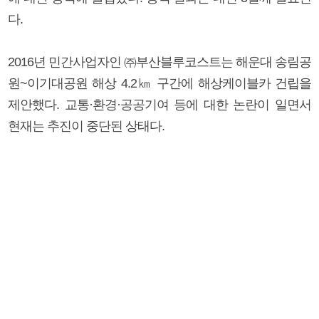
다.
2016년 민간사업자인 ㈜부산블루코스트는 해운대 송림공
원~이기대공원 해상 4.2㎞ 구간에 해상케이블카 건립을
제안했다. 교통·환경·공공기여 등에 대한 논란이 일면서
현재는 추진이 중단된 상태다.