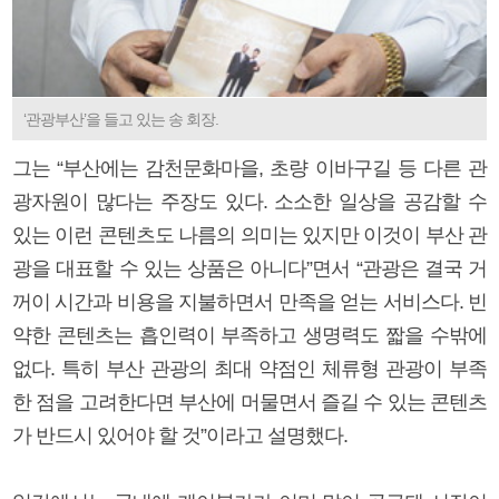
‘관광부산’을 들고 있는 송 회장.
그는 “부산에는 감천문화마을, 초량 이바구길 등 다른 관
광자원이 많다는 주장도 있다. 소소한 일상을 공감할 수
있는 이런 콘텐츠도 나름의 의미는 있지만 이것이 부산 관
광을 대표할 수 있는 상품은 아니다”면서 “관광은 결국 거
꺼이 시간과 비용을 지불하면서 만족을 얻는 서비스다. 빈
약한 콘텐츠는 흡인력이 부족하고 생명력도 짧을 수밖에
없다. 특히 부산 관광의 최대 약점인 체류형 관광이 부족
한 점을 고려한다면 부산에 머물면서 즐길 수 있는 콘텐츠
가 반드시 있어야 할 것”이라고 설명했다.