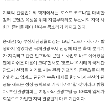
지역의 관광업계와 학계에서는 ‘포스트 코로나’를 대비한
킬러 콘텐츠 육성을 위해 지금부터라도 부산시와 지역 사
회가 준비를 해야 한다는 목소리가 커지고 있다.
송세관(72) 부산시관광협회장은 19일 “코로나 사태가 발
생하지 않았다면 국제관광도시 선정에 따른 축제 분위기
가 지속되고 관련 인프라와 콘텐츠 사업도 바로 이어졌을
텐데 아쉬운 마음이 크다”면서도 “코로나19 사태와 국제관
광도시 선정을 계기로 시는 관광 인프라와 콘텐츠를 대폭
강화하고 업계도 관광객 수용 태세를 향상시켜 부산의 관
광을 새로운 성장 동력으로 키워나가야 할 것”이라고 밝혔
다. 부산관광협회는 여행사와 관광호텔 등 1040개 업체가
회원으로 가입한 지역 관광업계 대표 기관이다.