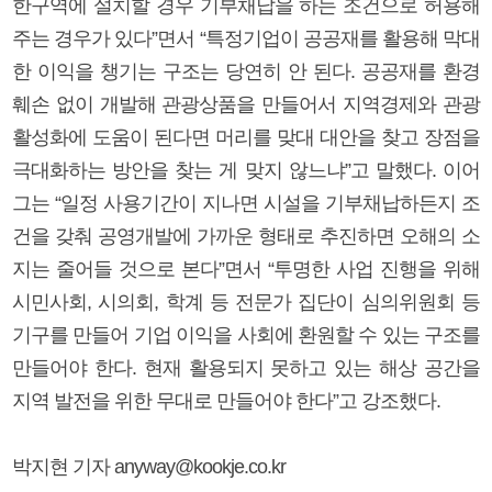
한구역에 설치할 경우 기부채납을 하는 조건으로 허용해
주는 경우가 있다”면서 “특정기업이 공공재를 활용해 막대
한 이익을 챙기는 구조는 당연히 안 된다. 공공재를 환경
훼손 없이 개발해 관광상품을 만들어서 지역경제와 관광
활성화에 도움이 된다면 머리를 맞대 대안을 찾고 장점을
극대화하는 방안을 찾는 게 맞지 않느냐”고 말했다. 이어
그는 “일정 사용기간이 지나면 시설을 기부채납하든지 조
건을 갖춰 공영개발에 가까운 형태로 추진하면 오해의 소
지는 줄어들 것으로 본다”면서 “투명한 사업 진행을 위해
시민사회, 시의회, 학계 등 전문가 집단이 심의위원회 등
기구를 만들어 기업 이익을 사회에 환원할 수 있는 구조를
만들어야 한다. 현재 활용되지 못하고 있는 해상 공간을
지역 발전을 위한 무대로 만들어야 한다”고 강조했다.
박지현 기자 anyway@kookje.co.kr