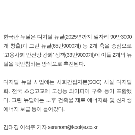
한국판 뉴딜은 디지털 뉴딜(2025년까지 일자리 90만3000
개 창출)과 그린 뉴딜(65만9000개) 등 2개 축을 중심으로
‘고용사회 안전망 강화’ 정책(33만9000개)이 이들 2개의 뉴
딜을 뒷받침하는 방식으로 추진된다.
디지털 뉴딜 사업에는 사회간접자본(SOC) 시설 디지털
화, 전국 초중고교에 고성능 와이파이 구축 등이 포함됐
다. 그린 뉴딜에는 노후 건축물 제로 에너지화 및 신재생
에너지 보급 등이 들어갔다.
김태경 이석주 기자 serenom@kookje.co.kr