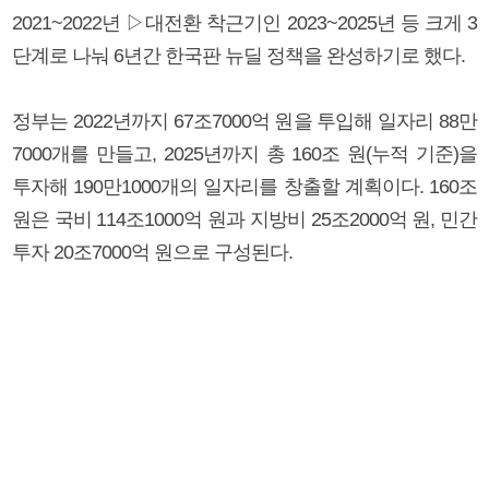
2021~2022년 ▷대전환 착근기인 2023~2025년 등 크게 3
단계로 나눠 6년간 한국판 뉴딜 정책을 완성하기로 했다.
정부는 2022년까지 67조7000억 원을 투입해 일자리 88만
7000개를 만들고, 2025년까지 총 160조 원(누적 기준)을
투자해 190만1000개의 일자리를 창출할 계획이다. 160조
원은 국비 114조1000억 원과 지방비 25조2000억 원, 민간
투자 20조7000억 원으로 구성된다.