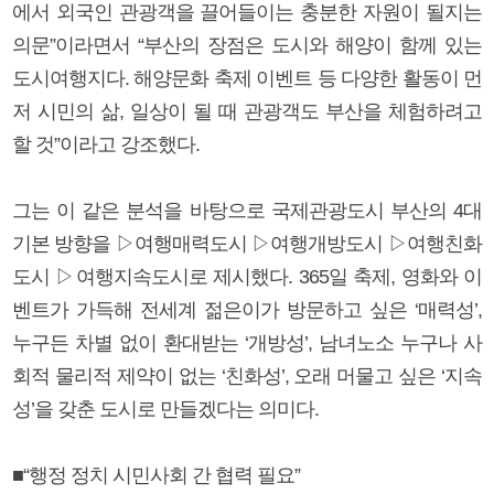
에서 외국인 관광객을 끌어들이는 충분한 자원이 될지는
의문”이라면서 “부산의 장점은 도시와 해양이 함께 있는
도시여행지다. 해양문화 축제 이벤트 등 다양한 활동이 먼
저 시민의 삶, 일상이 될 때 관광객도 부산을 체험하려고
할 것”이라고 강조했다.
그는 이 같은 분석을 바탕으로 국제관광도시 부산의 4대
기본 방향을 ▷여행매력도시 ▷여행개방도시 ▷여행친화
도시 ▷여행지속도시로 제시했다. 365일 축제, 영화와 이
벤트가 가득해 전세계 젊은이가 방문하고 싶은 ‘매력성’,
누구든 차별 없이 환대받는 ‘개방성’, 남녀노소 누구나 사
회적 물리적 제약이 없는 ‘친화성’, 오래 머물고 싶은 ‘지속
성’을 갖춘 도시로 만들겠다는 의미다.
■“행정 정치 시민사회 간 협력 필요”