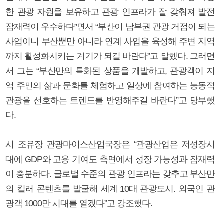
한 관광 자원을 보유하고 관광 인프라가 잘 갖춰져 발전
잠재력이 우수하다”면서 “부산이 남부권 관광 거점이 되는
사업이니 부산뿐만 아니라 연계 사업을 육성해 주변 지역
까지 활성화시키는 계기가 되길 바란다”고 말했다. 그러면
서 그는 “부산만의 특화된 상품을 개발하고, 관광객이 지
역 주민의 삶과 문화를 체험하고 일상에 참여하는 능동적
관광을 선호하는 트렌드를 반영해주길 바란다”고 당부했
다.
시 조유장 관광마이스산업국장은 “관광산업은 저성장시
대에 GDP와 고용 기여도 측면에서 성장 가능성과 잠재력
이 충분하다. 글로벌 수준의 관광 인프라는 갖추고 부산만
의 킬러 콘텐츠를 발굴해 세계 10대 관광도시, 외국인 관
광객 1000만 시대를 열겠다”고 강조했다.