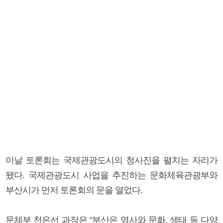
이날 토론회는 국제관광도시의 청사진을 펼치는 자리가
됐다. 국제관광도시 사업을 추진하는 문화체육관광부와
부산시가 먼저 토론회의 문을 열었다.
문체부 천은선 과장은 “부산은 역사와 문화, 생태 등 다양