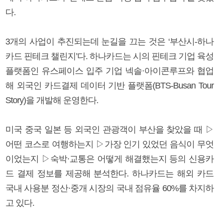
다.
3개의 사업이 추진되는데 눈길을 끄는 것은 ‘부산시-하나
카드 핀테크 챌린지’다. 하나카드는 시의 핀테크 기업 육성
플랫폼인 유스페이스 입주 기업 넥솔·아이콘루프와 협업
해 외국인 카드결제 데이터 기반 플랫폼(BTS-Busan Tour
Story)을 개발해 운영한다.
미국 중국 일본 등 외국인 관광객이 부산을 찾았을 때 ▷
어떤 코스로 여행하는지 ▷가장 인기 있었던 음식이 무엇
이었는지 ▷숙박·교통은 어떻게 해결했는지 등의 신용카
드 결제 정보를 제공해 분석한다. 하나카드는 해외 카드
국내 사용분 정산·중개 시장의 국내 점유율 60%를 차지하
고 있다.