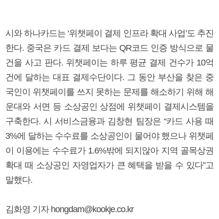
시와 하나카드는 ‘위챗페이 결제 인프라 확대 사업’도 추진
한다. 중국은 카드 결제 보다는 QR코드 인증 방식으로 물
건을 사고 판다. 위챗페이는 하루 평균 결제 건수가 10억
건에 달하는 대표 결제수단이다. 그 동안 부산을 찾은 중
국인이 위챗페이를 쓰지 못하는 문제를 해소하기 위해 해
운대와 서면 등 소상공인 상점에 위챗페이 결제시스템을
구축한다. 시 서비스금융과 김창현 팀장은 “카드 사용 때
3%에 달하는 수수료를 소상공인이 물어야 했으나 위챗페
이 이용에는 수수료가 1.6%밖에 되지않아 지역 골목상권
확대 때 소상공인 자영업자가 큰 혜택을 받을 수 있다”고
말했다.
김화영 기자 hongdam@kookje.co.kr