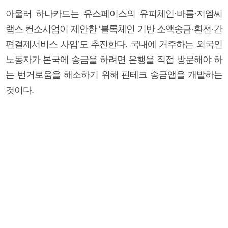
아울러 하나카드는 유스페이스의 유피체인·바름·지엠씨
랩스 컨소시엄이 제안한 ‘블록체인 기반 소액송금·환전·간
편결제서비스 사업’도 추진한다. 국내에 거주하는 외국인
노동자가 본국에 송금을 하려면 은행을 직접 방문해야 하
는 번거로움을 해소하기 위해 핀테크 송금앱을 개발하는
것이다.